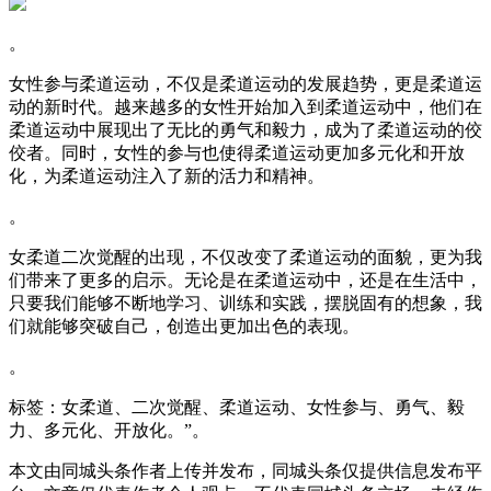
。
女性参与柔道运动，不仅是柔道运动的发展趋势，更是柔道运
动的新时代。越来越多的女性开始加入到柔道运动中，他们在
柔道运动中展现出了无比的勇气和毅力，成为了柔道运动的佼
佼者。同时，女性的参与也使得柔道运动更加多元化和开放
化，为柔道运动注入了新的活力和精神。
。
女柔道二次觉醒的出现，不仅改变了柔道运动的面貌，更为我
们带来了更多的启示。无论是在柔道运动中，还是在生活中，
只要我们能够不断地学习、训练和实践，摆脱固有的想象，我
们就能够突破自己，创造出更加出色的表现。
。
标签：女柔道、二次觉醒、柔道运动、女性参与、勇气、毅
力、多元化、开放化。”。
本文由同城头条作者上传并发布，同城头条仅提供信息发布平