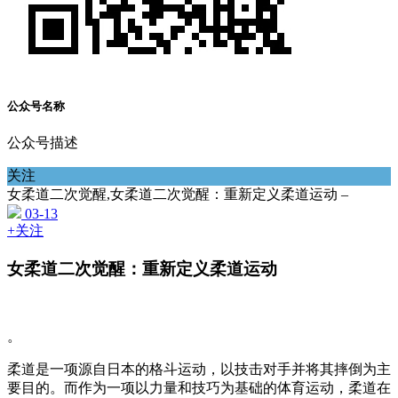
公众号名称
公众号描述
关注
女柔道二次觉醒,女柔道二次觉醒：重新定义柔道运动 –
03-13
+关注
女柔道二次觉醒：重新定义柔道运动
。
柔道是一项源自日本的格斗运动，以技击对手并将其摔倒为主
要目的。而作为一项以力量和技巧为基础的体育运动，柔道在