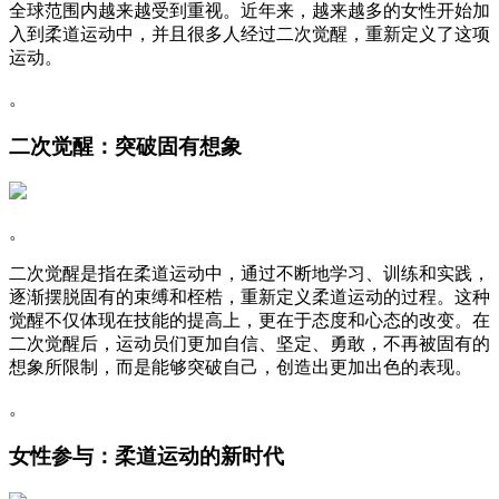
全球范围内越来越受到重视。近年来，越来越多的女性开始加
入到柔道运动中，并且很多人经过二次觉醒，重新定义了这项
运动。
。
二次觉醒：突破固有想象
。
二次觉醒是指在柔道运动中，通过不断地学习、训练和实践，
逐渐摆脱固有的束缚和桎梏，重新定义柔道运动的过程。这种
觉醒不仅体现在技能的提高上，更在于态度和心态的改变。在
二次觉醒后，运动员们更加自信、坚定、勇敢，不再被固有的
想象所限制，而是能够突破自己，创造出更加出色的表现。
。
女性参与：柔道运动的新时代