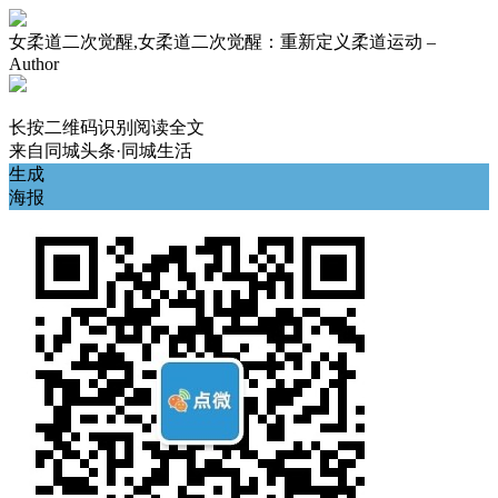
女柔道二次觉醒,女柔道二次觉醒：重新定义柔道运动 –
Author
长按二维码识别阅读全文
来自
同城头条·同城生活
生成
海报